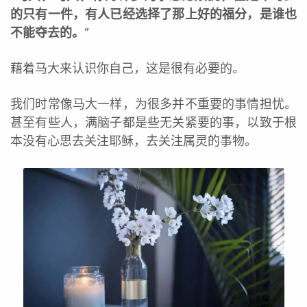
的只有一件，有人已经选择了那上好的福分，是谁也
不能夺去的。
”
藉着马大来认识你自己，这是很有必要的。
我们时常像马大一样，为很多并不重要的事情担忧。
甚至有些人，满脑子都是些无关紧要的事，以致于根
本没有心思去关注耶稣，去关注属灵的事物。