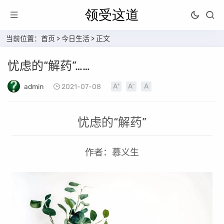
当前位置：
首页
>
今日生活
> 正文
忧虑的“解药”……
admin
2021-07-08
忧虑的“解药”
作者：慕义生