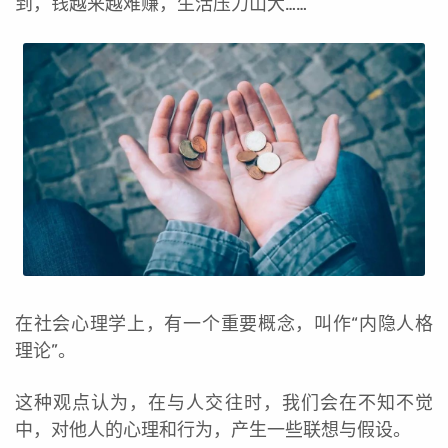
到，钱越来越难赚，生活压力山大……
在社会心理学上，有一个重要概念，叫作“内隐人格
理论”。
这种观点认为，在与人交往时，我们会在不知不觉
中，对他人的心理和行为，产生一些联想与假设。