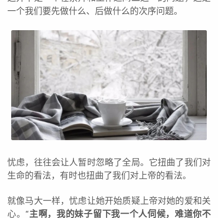
一个我们要先做什么、后做什么的次序问题。
忧虑，往往会让人暂时忽略了全局。它扭曲了我们对
生命的看法，有时也扭曲了我们对上帝的看法。
就像马大一样，忧虑让她开始质疑上帝对她的爱和关
心。“
主啊，我的妹子留下我一个人伺候，难道你不