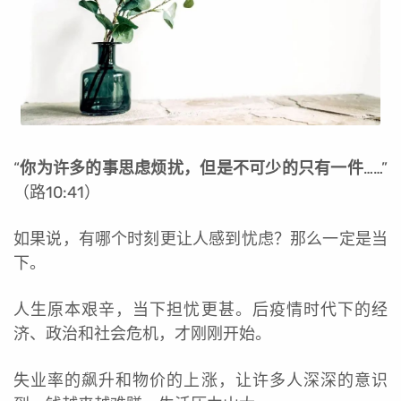
“
你为许多的事思虑烦扰，但是不可少的只有一件
……”
（路10:41）
如果说，有哪个时刻更让人感到忧虑？那么一定是当
下。
人生原本艰辛，当下担忧更甚。后疫情时代下的经
济、政治和社会危机，才刚刚开始。
失业率的飙升和物价的上涨，让许多人深深的意识