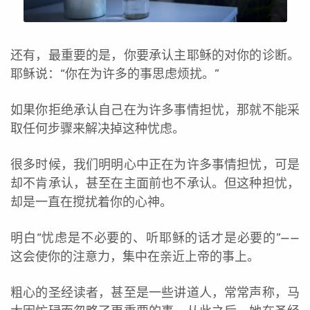
还有，最重要的是，你要承认主耶稣的对你的诊断。
耶稣说：“你在为许多的事思虑烦扰。”
如果你拒绝承认自己在为许多事情担忧，那就不能采
取任何步骤来解决掉这种忧虑。
很多时候，我们明明心中正在为许多事情担忧，可是
却不肯承认，甚至在主面前也不承认。但这种担忧，
却是一直在搅扰着你的心神。
明白“忧虑是不必要的、听耶稣的话才是必要的”——
这会使你的注意力，集中在亲近上帝的事上。
粗心的圣经读者，甚至是一些讲道人，常常声称，马