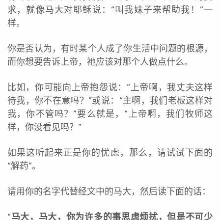
求，就像马大对耶稣说：“叫我妹子来帮助我！”一
样。
你是否认为，有时某个人成了你生活中问题的根源，
而你想要告诉上帝，祂应该对那个人做点什么。
比如，你可能向上帝抱怨说：“上帝啊，我丈夫这样
待我，你不在意吗？”或说：“主啊，我们老板这样对
我，你不管吗？”要么就是，“上帝啊，我们牧师这
样，你没看见吗？”
如果这听起来正是你的忧虑，那么，请试试下面的
“解药”。
请用你的名字代替经文中的马大，然后读下面的话：
“
马大，马大，你为许多的事思虑烦扰，但是不可少