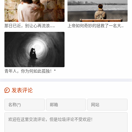
那日已近，别让心再流浪……
上帝如何奇妙的拯救了一名大学生！
青年人，你为何如此孤独！*
发表评论