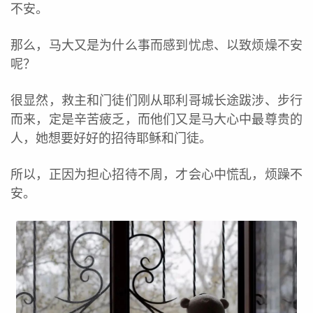
不安。
那么，马大又是为什么事而感到忧虑、以致烦燥不安
呢？
很显然，救主和门徒们刚从耶利哥城长途跋涉、步行
而来，定是辛苦疲乏，而他们又是马大心中最尊贵的
人，她想要好好的招待耶稣和门徒。
所以，正因为担心招待不周，才会心中慌乱，烦躁不
安。