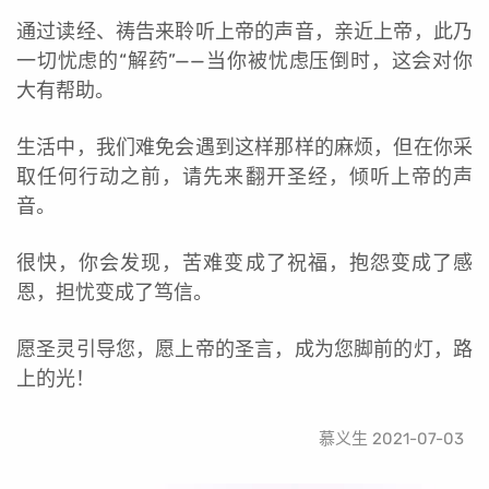
通过读经、祷告来聆听上帝的声音，亲近上帝，此乃
一切忧虑的“解药”——当你被忧虑压倒时，这会对你
大有帮助。
生活中，我们难免会遇到这样那样的麻烦，但在你采
取任何行动之前，请先来翻开圣经，倾听上帝的声
音。
很快，你会发现，苦难变成了祝福，抱怨变成了感
恩，担忧变成了笃信。
愿圣灵引导您，愿上帝的圣言，成为您脚前的灯，路
上的光！
慕义生 2021-07-03