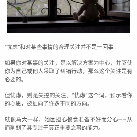
“忧虑”和对某些事情的合理关注并不是一回事。
如果你对某事的关注，是以解决方案为中心，并驱使
你为自己或他人采取了纠错行动，那么这个关注是有
必要的。
但忧虑，则是失控的关注。“忧虑”这个词，预示着你
的心思，被扯向了许多不同的方向。
就像马大一样，她因担心餐食准备不好而分心——从
而削弱了其专注于真正重要之事的能力。