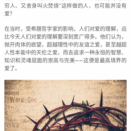
穷人、又舍身叫火焚烧”这样做的人，也可能并没有
爱？
在当时，受希腊哲学家的影响，人们对爱的理解，远
比今天人们对爱的理解要深刻宽广得多。他们认为，
抛开肉体的欲望，超越理性中的友谊之爱，甚至越超
人性本能中的天伦之爱，而去追求一种永恒的智慧、
知识和灵魂层面的崇高与完美——这便是最高境界的
爱了。