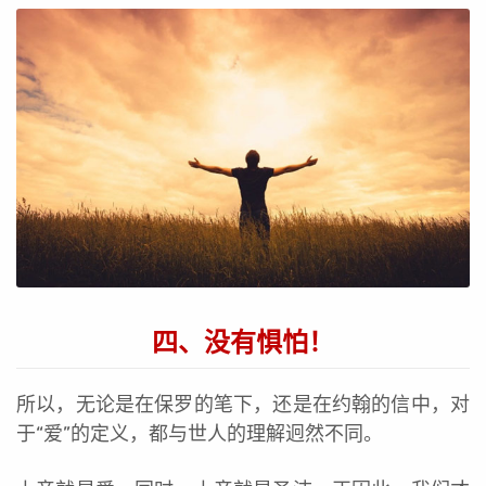
四、没有惧怕！
所以，无论是在保罗的笔下，还是在约翰的信中，对
于“爱”的定义，都与世人的理解迥然不同。