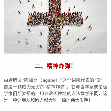
二、精神炸弹！
由希腊文“阿加比（agape）”这个词所代表的“爱”，
像是一颗威力无穷的“精神炸弹”。它与哲学家或伦理
学家们所梦想的、用以改天换地的方法截然不同，这
是一项让朋友和敌人都大吃一惊的伟大发明！