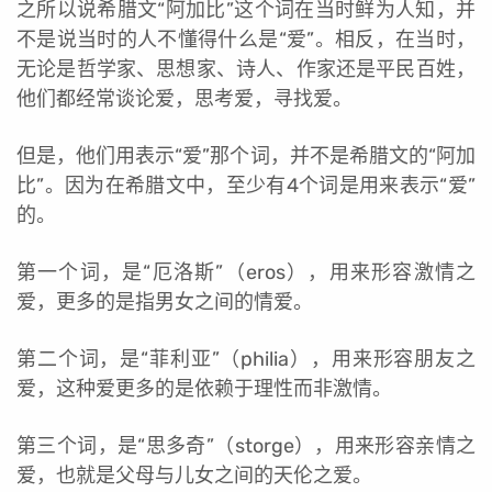
之所以说希腊文“阿加比”这个词在当时鲜为人知，并
不是说当时的人不懂得什么是“爱”。相反，在当时，
无论是哲学家、思想家、诗人、作家还是平民百姓，
他们都经常谈论爱，思考爱，寻找爱。
但是，他们用表示“爱”那个词，并不是希腊文的“阿加
比”。因为在希腊文中，至少有4个词是用来表示“爱”
的。
第一个词，是“厄洛斯”（eros），用来形容激情之
爱，更多的是指男女之间的情爱。
第二个词，是“菲利亚”（philia），用来形容朋友之
爱，这种爱更多的是依赖于理性而非激情。
第三个词，是“思多奇”（storge），用来形容亲情之
爱，也就是父母与儿女之间的天伦之爱。