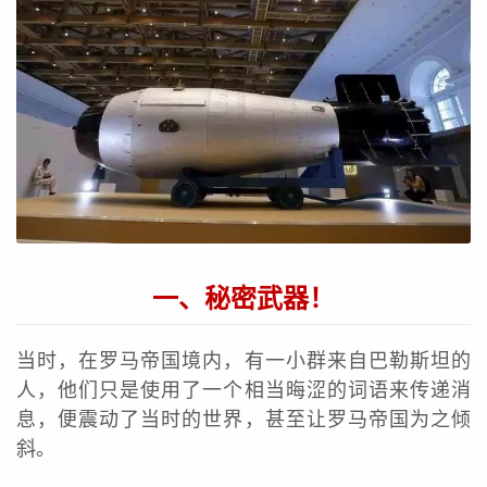
一、秘密武器！
当时，在罗马帝国境内，有一小群来自巴勒斯坦的
人，他们只是使用了一个相当晦涩的词语来传递消
息，便震动了当时的世界，甚至让罗马帝国为之倾
斜。