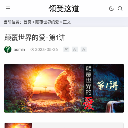
当前位置：
首页
>
颠覆世界的爱
> 正文
颠覆世界的爱-第1讲
admin
2023-05-26