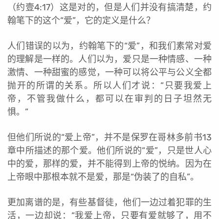
（约壹4:17）这是对的，但是人们并没有搞清楚，约
翰笔下的这个“爱”，它的定义是什么？
人们错误的以为，约翰笔下的“爱”，和我们素常对爱
的理解是一样的。人们以为，爱只是一种情感、一种
激情、一种甜蜜的感觉，一种可以将公平与公义全都
抛开的所谓的关系。所以人们才说：“只要我爱上
帝，不管我做什么，都可以在审判的日子坦然无
惧。”
但他们所说的“爱上帝”，并不是保罗在哥林多前书13
章中所描述的那个爱。他们所说的“爱”，只是世人心
中的爱，那样的爱，并不能得到上帝的悦纳。因为在
上帝眼中那根本就不是爱，那是“伪装了的自私”。
更加离谱的是，有些基督徒，他们一边过着犯罪的生
活，一边却说：“我爱上帝，只要有爱就够了，用不